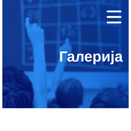
Галерија