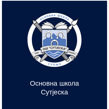
Основна школа
Сутјеска